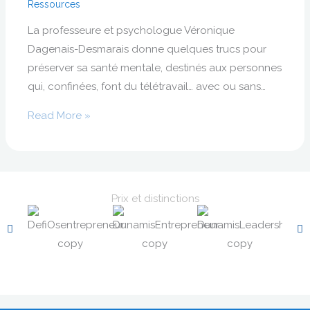
Ressources
La professeure et psychologue Véronique
Dagenais-Desmarais donne quelques trucs pour
préserver sa santé mentale, destinés aux personnes
qui, confinées, font du télétravail… avec ou sans…
Read More »
Prix et distinctions