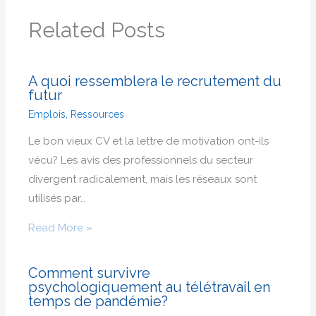
Related Posts
A quoi ressemblera le recrutement du
futur
Emplois
,
Ressources
Le bon vieux CV et la lettre de motivation ont-ils
vécu? Les avis des professionnels du secteur
divergent radicalement, mais les réseaux sont
utilisés par…
Read More »
Comment survivre
psychologiquement au télétravail en
temps de pandémie?