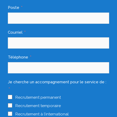
Poste
Courriel
Téléphone
Je cherche un accompagnement pour le service de :
Recrutement permanent
Recrutement temporaire
Recrutement à l’international