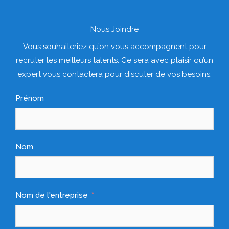
Nous Joindre
Vous souhaiteriez qu’on vous accompagnent pour
recruter les meilleurs talents. Ce sera avec plaisir qu’un
expert vous contactera pour discuter de vos besoins.
Prénom
Nom
Nom de l'entreprise