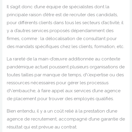
Il s’agit donc d’une équipe de spécialistes dont la
principale raison d’être est de recruter des candidats,
pour différents clients dans tous les secteurs d’activité, il
y a d’autres services proposés dépendamment des
firmes, comme : la délocalisation de consultant pour
des mandats spécifiques chez les clients, formation, etc.
La rareté de la main-d’œuvre additionnée au contexte
pandémique actuel poussent plusieurs organisations de
toutes tailles par manque de temps, d\’expertise ou des
ressources nécessaires pour gérer les processus
d\’embauche, à faire appel aux services d’une agence
de placement pour trouver des employés qualifiés.
Bien entendu, il y a un coût relié à la prestation d’une
agence de recrutement, accompagné d’une garantie de
résultat qui est prévue au contrat.