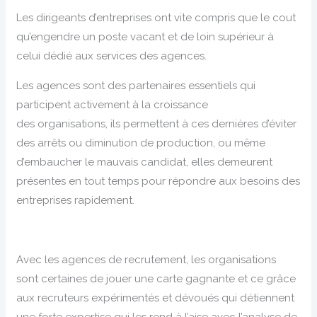
Les dirigeants d’entreprises ont vite compris que le cout
qu’engendre un poste vacant et de loin supérieur à
celui dédié aux services des agences.
Les agences sont des partenaires essentiels qui
participent activement à la croissance
des organisations, ils permettent à ces dernières d’éviter
des arrêts ou diminution de production, ou même
d’embaucher le mauvais candidat, elles demeurent
présentes en tout temps pour répondre aux besoins des
entreprises rapidement.
Avec les agences de recrutement, les organisations
sont certaines de jouer une carte gagnante et ce grâce
aux recruteurs expérimentés et dévoués qui détiennent