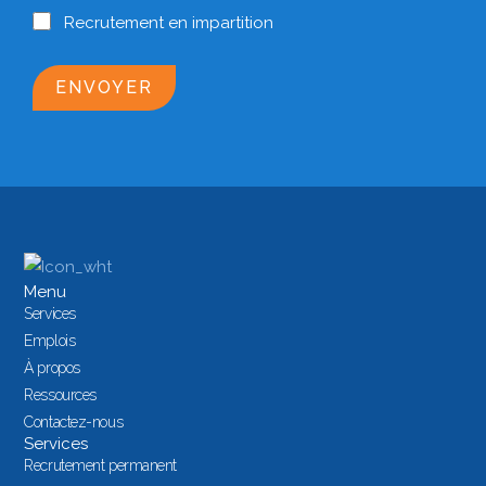
Recrutement en impartition
ENVOYER
Menu
Services
Emplois
À propos
Ressources
Contactez-nous
Services
Recrutement permanent