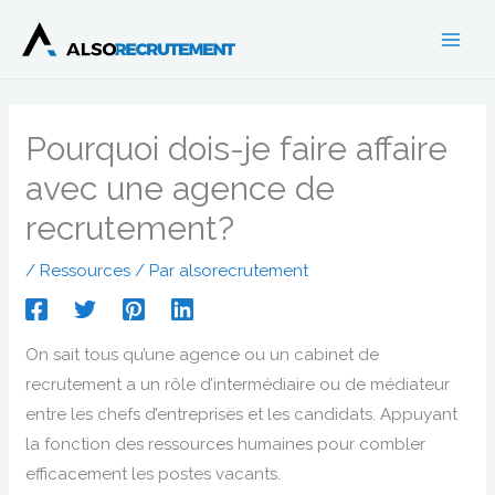
Aller
au
contenu
Pourquoi dois-je faire affaire
avec une agence de
recrutement?
/
Ressources
/ Par
alsorecrutement
On sait tous qu’une agence ou un cabinet de
recrutement a un rôle d’intermédiaire ou de médiateur
entre les chefs d’entreprises et les candidats. Appuyant
la fonction des ressources humaines pour combler
efficacement les postes vacants.