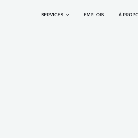
SERVICES
EMPLOIS
À PROP