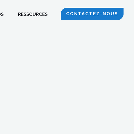
CONTACTEZ-NOUS
OS
RESSOURCES